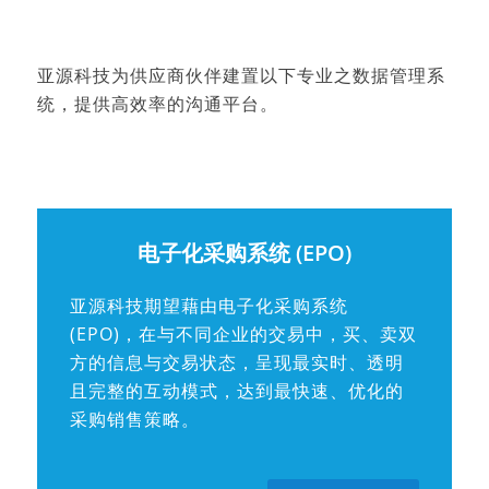
亚源科技为供
应
商伙伴建置以下专业之数据管理系
统，提供高效率的沟通平台。
电子化采购系统 (EPO)
亚源科技期望藉由电子化采购系统
(EPO)，在与不同企业的交易中，买、卖双
方的信息与交易状态，呈现最实时、透明
且完整的互动模式，达到最快速、优化的
采购销售策略。