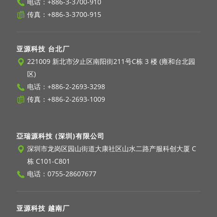
电话：
+886-3-3700-910
传真：+886-3-3700-915
亚源科技 台北厂
221009 新北市汐止区南阳街211号C栋 3 楼 (雍和台北园
区)
电话：
+886-2-2693-3298
传真：+886-2-2693-1009
亞瑞源科技 (深圳)有限公司
深圳市龙岗区园山街道大康社区山水二路产服科创大厦 C
栋 C101-C801
电话：
0755-28607677
亚源科技 越南厂