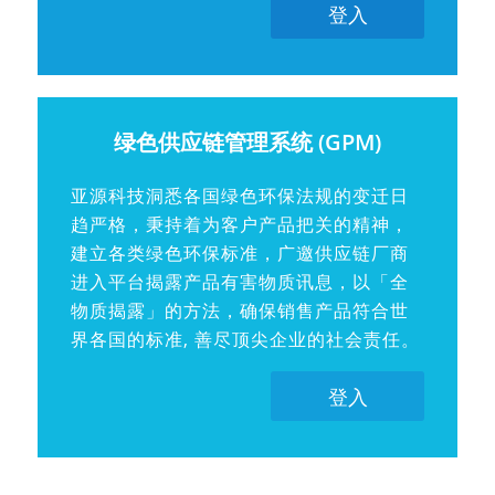
登入
绿色供应链管理系统 (GPM)
亚源科技洞悉各国绿色环保法规的变迁日
趋严格，秉持着为客户产品把关的精神，
建立各类绿色环保标准，广邀供应链厂商
进入平台揭露产品有害物质讯息，以「全
物质揭露」的方法，确保销售产品符合世
界各国的标准, 善尽顶尖企业的社会责任。
登入