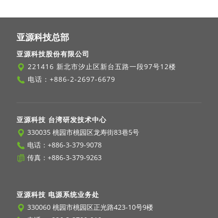
亚源科技总部
亚源科技股份有限公司
221416 新北市汐止区新台五路一段97号12楼
电话：
+886-2-2697-6679
亚源科技 台湾研发技术中心
330035 桃园市桃园区龙寿街83巷5号
电话：
+886-3-379-9078
传真：+886-3-379-9263
亚源科技 电源系统业务处
330060 桃园市桃园区正光路423-10号9楼