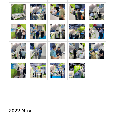
2022 Nov.