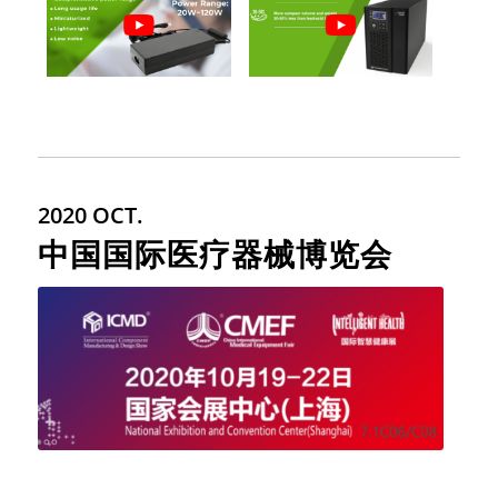
2020 OCT.
中国国际医疗器械博览会