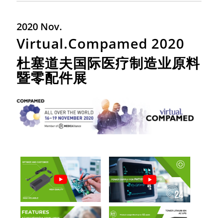
2020 Nov.
Virtual.Compamed 2020
杜塞道夫国际医疗制造业原料
暨零配件展