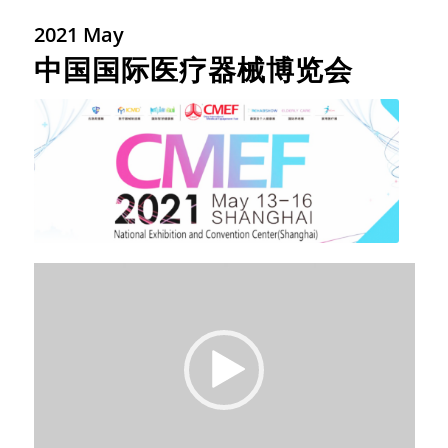
2021 May
中国国际医疗器械博览会