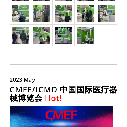
2023 May
CMEF/ICMD 中国国际医疗器
械博览会
Hot!