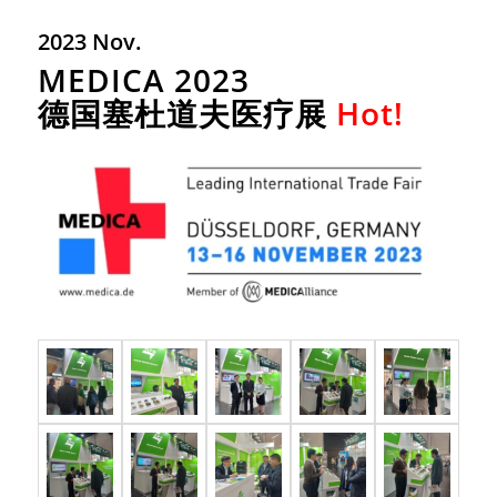
2023 Nov.
MEDICA 2023
德国塞杜道夫医疗展
Hot!