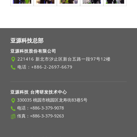
亚源科技总部
亚源科技股份有限公司
221416 新北市汐止区新台五路一段97号12楼
电话：
+886-2-2697-6679
亚源科技 台湾研发技术中心
330035 桃园市桃园区龙寿街83巷5号
电话：
+886-3-379-9078
传真：+886-3-379-9263