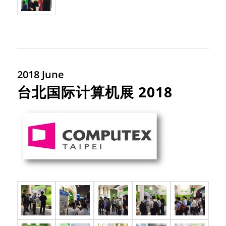
2018 June
台北国际计算机展
2018