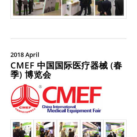
2018 April
CMEF 中国国际医疗器械 (春
季) 博览会