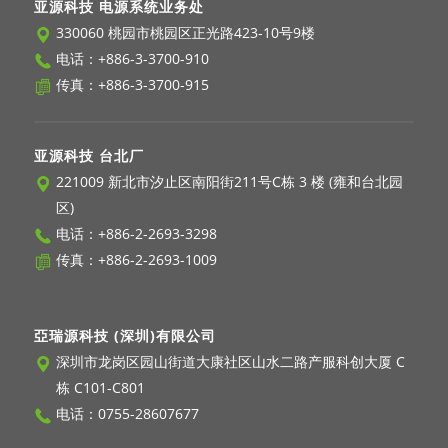
亚源科技 电源系统业务处
330060 桃园市桃园区正光路423-10号9楼
电话：
+886-3-3700-910
传真：+886-3-3700-915
亚源科技 台北厂
221009 新北市汐止区南阳街211号C栋 3 楼 (雍和台北园
区)
电话：
+886-2-2693-3298
传真：+886-2-2693-1009
亞瑞源科技 (深圳)有限公司
深圳市龙岗区园山街道大康社区山水二路产服科创大厦 C
栋 C101-C801
电话：
0755-28607677