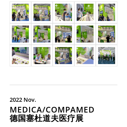
2022 Nov.
MEDICA/COMPAMED
德国塞杜道夫医疗展