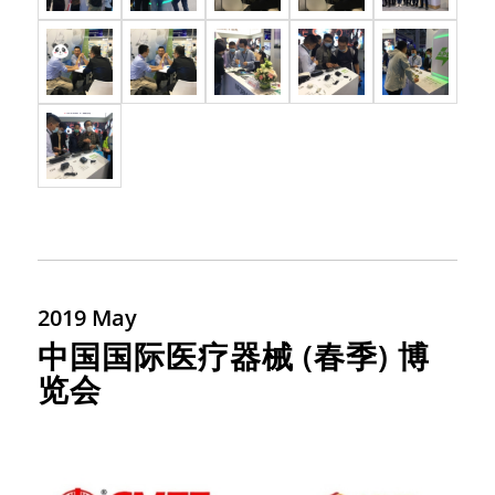
2019 May
中国国际医疗器械 (春季) 博
览会