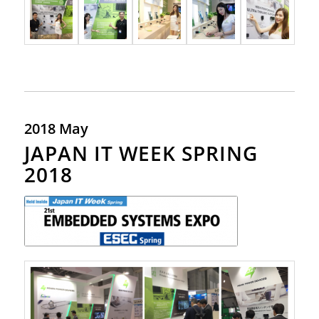
2018 May
JAPAN IT WEEK SPRING
2018