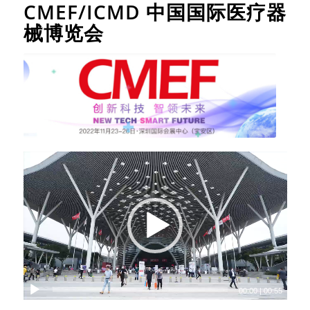
CMEF/ICMD 中国国际医疗器
械博览会
00:00
|
00:55