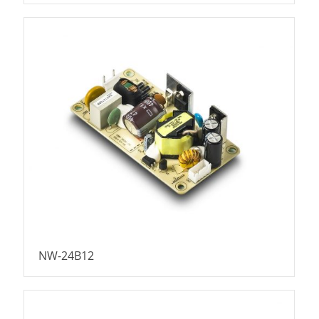
NW-24B12