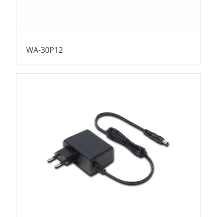
WA-30P12