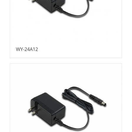
WY-24A12