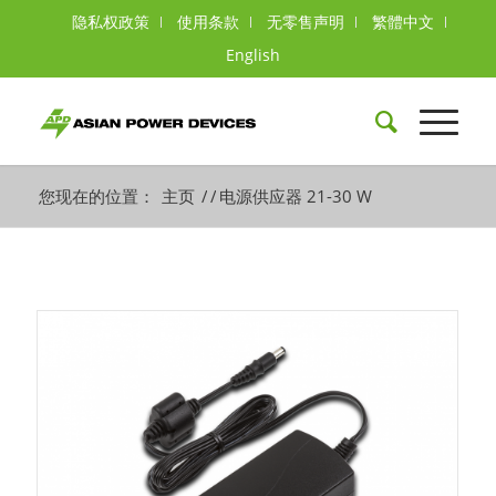
隐私权政策
使用条款
无零售声明
繁體中文
English
您现在的位置：
主页
/
/
电源供应器 21-30 W