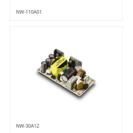
NW-110A01
NW-30A12