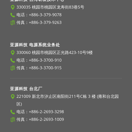
330035 桃园市桃园区龙寿街83巷5号
电话：
+886-3-379-9078
传真：+886-3-379-9263
亚源科技 电源系统业务处
330060 桃园市桃园区正光路423-10号9楼
电话：
+886-3-3700-910
传真：+886-3-3700-915
亚源科技 台北厂
221009 新北市汐止区南阳街211号C栋 3 楼 (雍和台北园
区)
电话：
+886-2-2693-3298
传真：+886-2-2693-1009