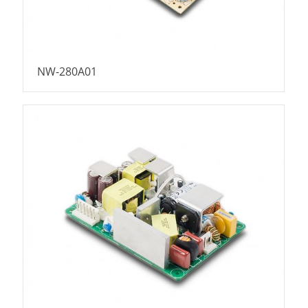
NW-280A01