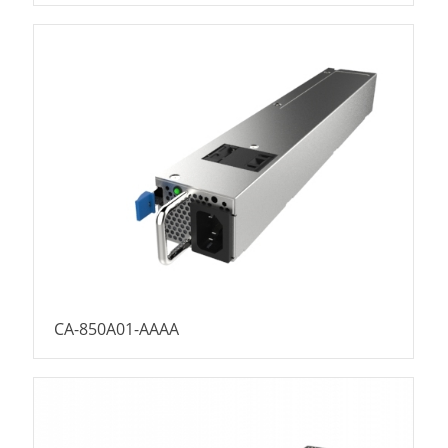
CA-850A01-AAAA