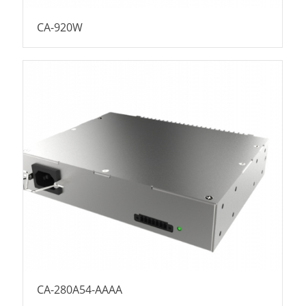
CA-920W
CA-280A54-AAAA