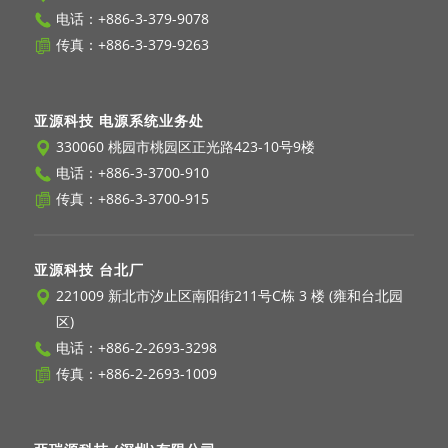
电话：
+886-3-379-9078
传真：+886-3-379-9263
亚源科技 电源系统业务处
330060 桃园市桃园区正光路423-10号9楼
电话：
+886-3-3700-910
传真：+886-3-3700-915
亚源科技 台北厂
221009 新北市汐止区南阳街211号C栋 3 楼 (雍和台北园
区)
电话：
+886-2-2693-3298
传真：+886-2-2693-1009