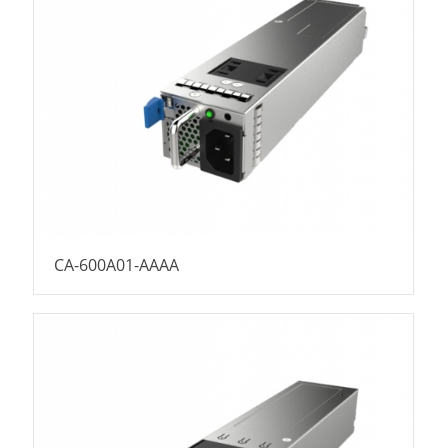
CA-600A01-AAAA