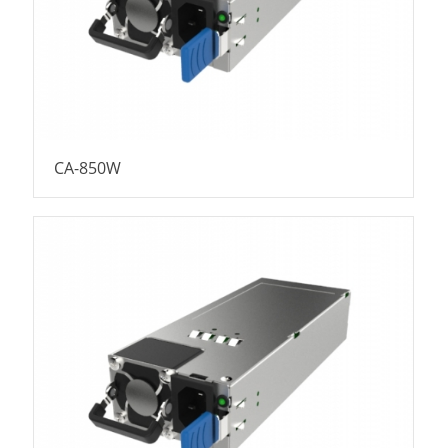
CA-850W