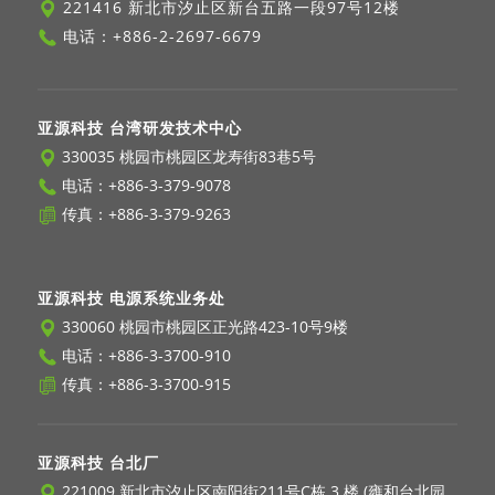
221416 新北市汐止区新台五路一段97号12楼
电话：
+886-2-2697-6679
亚源科技 台湾研发技术中心
330035 桃园市桃园区龙寿街83巷5号
电话：
+886-3-379-9078
传真：+886-3-379-9263
亚源科技 电源系统业务处
330060 桃园市桃园区正光路423-10号9楼
电话：
+886-3-3700-910
传真：+886-3-3700-915
亚源科技 台北厂
221009 新北市汐止区南阳街211号C栋 3 楼 (雍和台北园