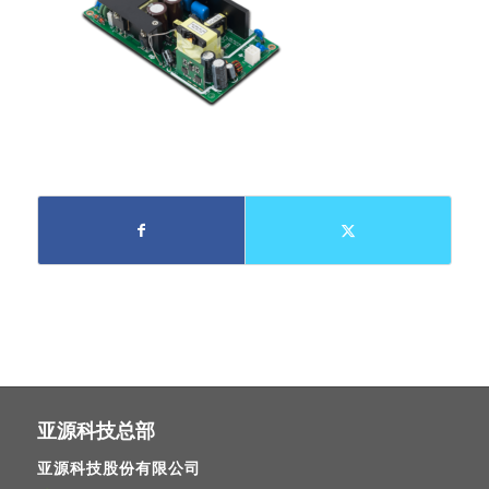
亚源科技总部
亚源科技股份有限公司