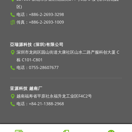
区)
电话：
+886-2-2693-3298
传真：+886-2-2693-1009
亞瑞源科技 (深圳)有限公司
深圳市龙岗区园山街道大康社区山水二路产服科创大厦 C
栋 C101-C801
电话：
0755-28607677
亚源科技 越南厂
越南福寿省平原社永福升龙工业区F4C2号
电话：
+84-21-1388-2968
© 2026 Copyright - Asian Power Devices Inc.