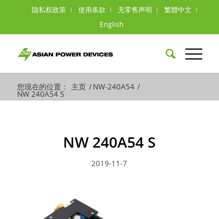
隐私权政策
使用条款
无零售声明
繁體中文
English
您现在的位置：
主页
/
NW-240A54
/
NW 240A54 S
NW 240A54 S
2019-11-7