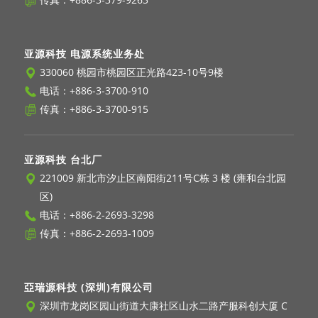
亚源科技 电源系统业务处
330060 桃园市桃园区正光路423-10号9楼
电话：
+886-3-3700-910
传真：+886-3-3700-915
亚源科技 台北厂
221009 新北市汐止区南阳街211号C栋 3 楼 (雍和台北园
区)
电话：
+886-2-2693-3298
传真：+886-2-2693-1009
亞瑞源科技 (深圳)有限公司
深圳市龙岗区园山街道大康社区山水二路产服科创大厦 C