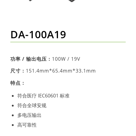
DA-100A19
功率 / 输出电压：
100
W / 19V
尺寸：
151.4mm*65.4mm*33.1mm
特点：
符合医疗 IEC60601 标准
符合全球安规
多电压输出
高可靠性