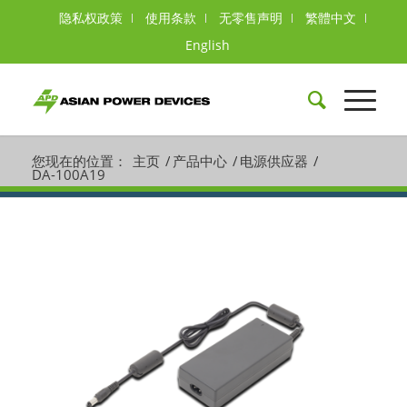
隐私权政策
使用条款
无零售声明
繁體中文
English
您现在的位置：
主页
/
产品中心
/
电源供应器
/
DA-100A19