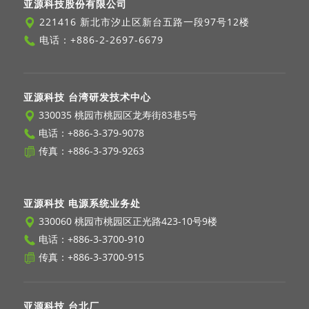
亚源科技股份有限公司
221416 新北市汐止区新台五路一段97号12楼
电话：
+886-2-2697-6679
亚源科技 台湾研发技术中心
330035 桃园市桃园区龙寿街83巷5号
电话：
+886-3-379-9078
传真：+886-3-379-9263
亚源科技 电源系统业务处
330060 桃园市桃园区正光路423-10号9楼
电话：
+886-3-3700-910
传真：+886-3-3700-915
亚源科技 台北厂