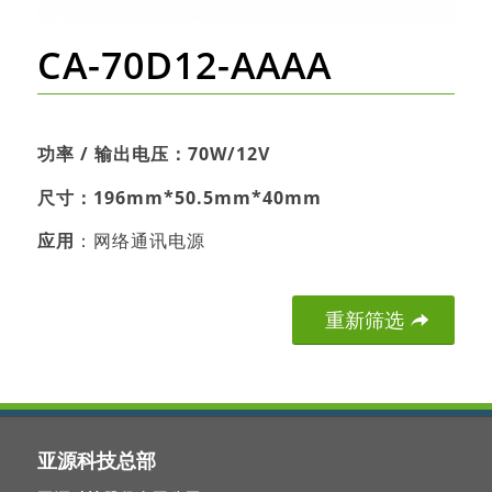
CA-70D12-AAAA
功率
/
输出电压：70W/12V
尺寸：196mm*50.5mm*40mm
应用
：网络通讯电源
重新筛选
亚源科技总部