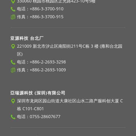
330060 桃园市桃园区正光路423-10号9楼
电话：
+886-3-3700-910
传真：+886-3-3700-915
亚源科技 台北厂
221009 新北市汐止区南阳街211号C栋 3 楼 (雍和台北园
区)
电话：
+886-2-2693-3298
传真：+886-2-2693-1009
亞瑞源科技 (深圳)有限公司
深圳市龙岗区园山街道大康社区山水二路产服科创大厦 C
栋 C101-C801
电话：
0755-28607677