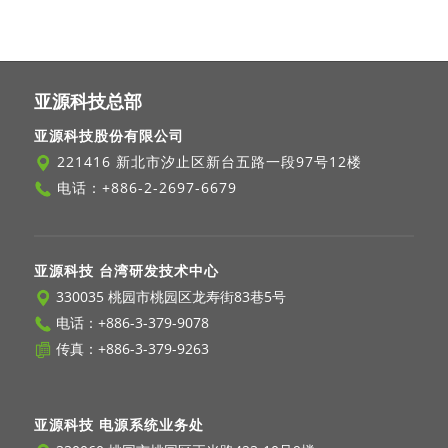
亚源科技总部
亚源科技股份有限公司
221416 新北市汐止区新台五路一段97号12楼
电话：
+886-2-2697-6679
亚源科技 台湾研发技术中心
330035 桃园市桃园区龙寿街83巷5号
电话：
+886-3-379-9078
传真：+886-3-379-9263
亚源科技 电源系统业务处