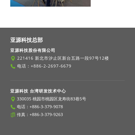
亚源科技总部
亚源科技股份有限公司
221416 新北市汐止区新台五路一段97号12楼
电话：
+886-2-2697-6679
亚源科技 台湾研发技术中心
330035 桃园市桃园区龙寿街83巷5号
电话：
+886-3-379-9078
传真：+886-3-379-9263