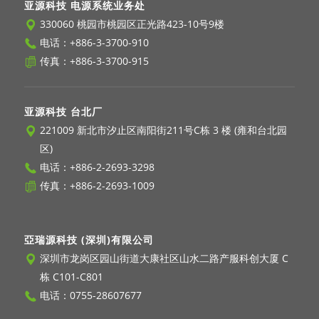
亚源科技 电源系统业务处
330060 桃园市桃园区正光路423-10号9楼
电话：
+886-3-3700-910
传真：+886-3-3700-915
亚源科技 台北厂
221009 新北市汐止区南阳街211号C栋 3 楼 (雍和台北园
区)
电话：
+886-2-2693-3298
传真：+886-2-2693-1009
亞瑞源科技 (深圳)有限公司
深圳市龙岗区园山街道大康社区山水二路产服科创大厦 C
栋 C101-C801
电话：
0755-28607677