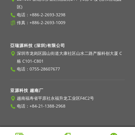
区)
电话：
+886-2-2693-3298
传真：+886-2-2693-1009
亞瑞源科技 (深圳)有限公司
深圳市龙岗区园山街道大康社区山水二路产服科创大厦 C
栋 C101-C801
电话：
0755-28607677
亚源科技 越南厂
越南福寿省平原社永福升龙工业区F4C2号
电话：
+84-21-1388-2968
© 2026 Copyright - Asian Power Devices Inc.