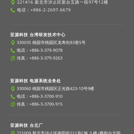
221416 新北市汐止区新台五路一段97号12楼
电话：
+886-2-2697-6679
亚源科技 台湾研发技术中心
330035 桃园市桃园区龙寿街83巷5号
电话：
+886-3-379-9078
传真：+886-3-379-9263
亚源科技 电源系统业务处
330060 桃园市桃园区正光路423-10号9楼
电话：
+886-3-3700-910
传真：+886-3-3700-915
亚源科技 台北厂
221009 新北市汐止区南阳街211号C栋 3 楼 (雍和台北园