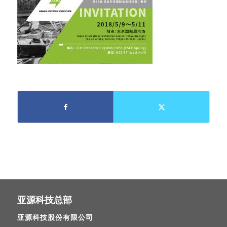
亚源科技总部
亚源科技股份有限公司