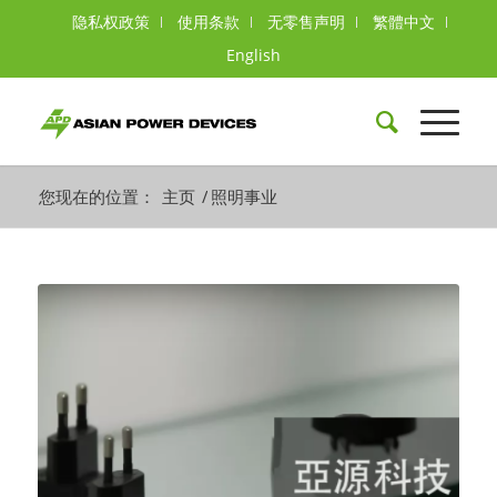
隐私权政策
使用条款
无零售声明
繁體中文
English
您现在的位置：
主页
/
照明事业