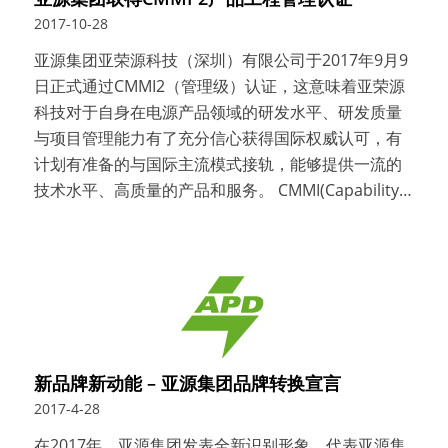
2017-10-28
亚源集团亚荣源科技（深圳）有限公司于2017年9月9
日正式通过CMMI2（管理级）认证，这意味着亚荣源
科技对于自身在电源产品领域的研发水平、研发质量
与项目管理能力有了充分信心获得国际权威认可，有
计划有准备的与国际主流模式接轨，能够提供一流的
技术水平、高质量的产品和服务。 CMMI(Capability…
新品牌新动能 – 亚源集团品牌转换宣言
2017-4-28
在2017年，亚源集团发表全新识别形象，代表亚源集