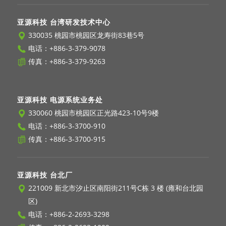
亚源科技 台湾研发技术中心
330035 桃园市桃园区龙寿街83巷5号
电话：
+886-3-379-9078
传真：+886-3-379-9263
亚源科技 电源系统业务处
330060 桃园市桃园区正光路423-10号9楼
电话：
+886-3-3700-910
传真：+886-3-3700-915
亚源科技 台北厂
221009 新北市汐止区南阳街211号C栋 3 楼 (雍和台北园
区)
电话：
+886-2-2693-3298