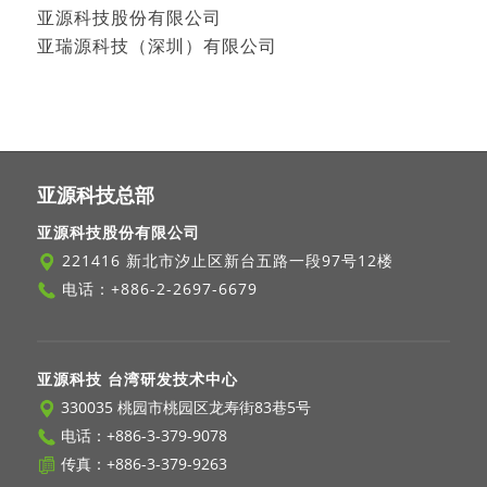
亚源科技股份有限公司
亚瑞源科技（深圳）有限公司
亚源科技总部
亚源科技股份有限公司
221416 新北市汐止区新台五路一段97号12楼
电话：
+886-2-2697-6679
亚源科技 台湾研发技术中心
330035 桃园市桃园区龙寿街83巷5号
电话：
+886-3-379-9078
传真：+886-3-379-9263