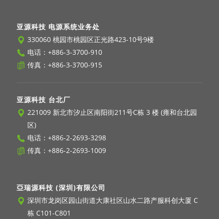
亚源科技 电源系统业务处
330060 桃园市桃园区正光路423-10号9楼
电话：
+886-3-3700-910
传真：+886-3-3700-915
亚源科技 台北厂
221009 新北市汐止区南阳街211号C栋 3 楼 (雍和台北园
区)
电话：
+886-2-2693-3298
传真：+886-2-2693-1009
亞瑞源科技 (深圳)有限公司
深圳市龙岗区园山街道大康社区山水二路产服科创大厦 C
栋 C101-C801