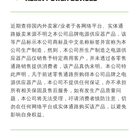
近期查得国内外卖家/业者于各网络平台、实体通
路贩卖来源不明之本公司品牌电源供应器产品，该
等产品标示本公司商标及中文名称标签并宣称为本
公司生产制造，然则，本公司所生产制造之电源供
应器产品仅销售予特定商用客户，并未透过各零售
通路销售提供消费者，该产品真伪未明。本公司特
此声明，凡于前述零售通路所购得本公司品牌之电
源供应器产品，本公司不提供任何保证，亦不承担
所有相关保固及售后服务，如有发生产品质量问
题，本公司将无法受理，吁请消费者慎防注意，切
勿在任何网络平台或实体通路购买该产品，以避免
影响自身权益。