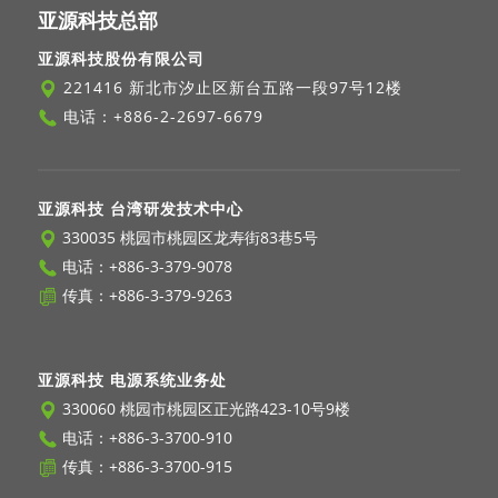
亚源科技总部
亚源科技股份有限公司
221416 新北市汐止区新台五路一段97号12楼
电话：
+886-2-2697-6679
亚源科技 台湾研发技术中心
330035 桃园市桃园区龙寿街83巷5号
电话：
+886-3-379-9078
传真：+886-3-379-9263
亚源科技 电源系统业务处
330060 桃园市桃园区正光路423-10号9楼
电话：
+886-3-3700-910
传真：+886-3-3700-915