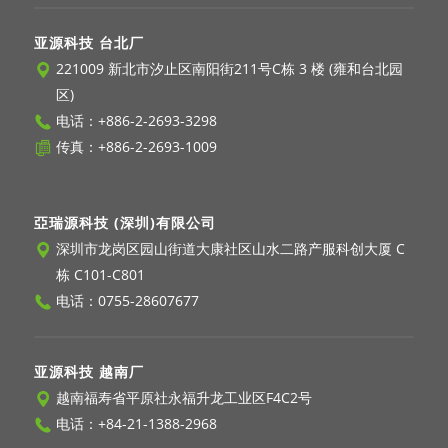
亚源科技 台北厂
221009 新北市汐止区南阳街211号C栋 3 楼 (雍和台北园
区)
电话：
+886-2-2693-3298
传真：+886-2-2693-1009
亞瑞源科技 (深圳)有限公司
深圳市龙岗区园山街道大康社区山水二路产服科创大厦 C
栋 C101-C801
电话：
0755-28607677
亚源科技 越南厂
越南福寿省平原社永福升龙工业区F4C2号
电话：
+84-21-1388-2968