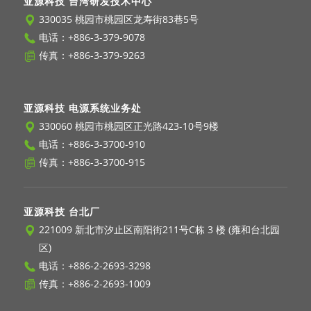
亚源科技 台湾研发技术中心
330035 桃园市桃园区龙寿街83巷5号
电话：
+886-3-379-9078
传真：+886-3-379-9263
亚源科技 电源系统业务处
330060 桃园市桃园区正光路423-10号9楼
电话：
+886-3-3700-910
传真：+886-3-3700-915
亚源科技 台北厂
221009 新北市汐止区南阳街211号C栋 3 楼 (雍和台北园
区)
电话：
+886-2-2693-3298
传真：+886-2-2693-1009