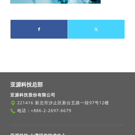
亚源科技总部
亚源科技股份有限公司
221416 新北市汐止区新台五路一段97号12楼
电话：
+886-2-2697-6679