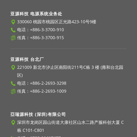
亚源科技 电源系统业务处
330060 桃园市桃园区正光路423-10号9楼
电话：
+886-3-3700-910
传真：+886-3-3700-915
亚源科技 台北厂
221009 新北市汐止区南阳街211号C栋 3 楼 (雍和台北园
区)
电话：
+886-2-2693-3298
传真：+886-2-2693-1009
亞瑞源科技 (深圳)有限公司
深圳市龙岗区园山街道大康社区山水二路产服科创大厦 C
栋 C101-C801