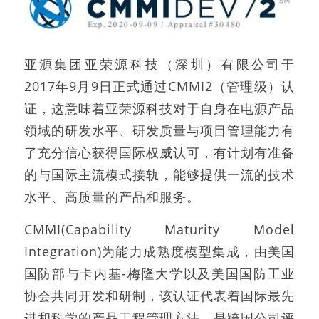
亚源集团亚荣源科技（深圳）有限公司于
2017年9月9日正式通过CMMI2（管理级）认
证，这意味着亚荣源科技对于自身在电源产品
领域的研发水平、研发质量与项目管理能力有
了充分信心获得国际权威认可，有计划有准备
的与国际主流模式接轨，能够提供一流的技术
水平、高质量的产品和服务。
CMMI(Capability Maturity Model
Integration)为能力成熟度模型集成，由美国
国防部与卡内基-梅隆大学以及美国国防工业
协会共同开发和研制，该认证代表着国际最先
进和科学的产品工程管理方法，是跨国公司评