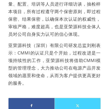
量、配置、培训等人员进行详细访谈，抽检样
本项目，所有过程遵守两个保密原则，即过程
保密、结果保密，以确保本次认证的权威性，
审核严格，难度超高，也是亚荣源科技全体人
员对公司自身实力认可的信心体现。
亚荣源科技（深圳）有限公司研发总监刘刚表
示：CMMI的认证只是个开始，过程改进是一
项持续性的工作，亚荣源科技将借助CMMI模
型的管理理念，大力推动公司在电源产品开发
领域的愿景和使命，从而为客户提供更高更好
的服务。