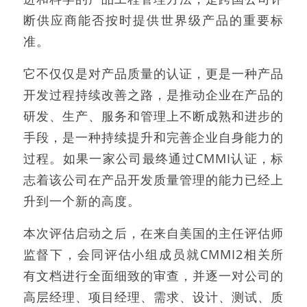
断供应商能否按时提供世界级产品的重要标
准。
它不仅仅是对产品质量的认证，更是一种产品
开发过程持续改善之路，是推动企业在产品的
研发、生产、服务和管理上不断成熟和进步的
手段，是一种持续提升和完善企业自身能力的
过程。如果一家公司最终通过CMMI认证，标
志着该公司在产品开发质量管理的能力已经上
升到一个新的高度。
本次评估启动之后，在来自美国的主任评估师
监督下，会同评估小组成员就CMMI2相关所
有文档进行全面细致的审查，并逐一对公司的
高层经理、项目经理、需求、设计、测试、质