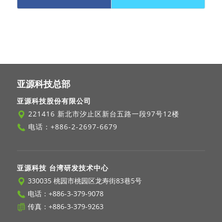
亚源科技总部
亚源科技股份有限公司
221416 新北市汐止区新台五路一段97号12楼
电话：
+886-2-2697-6679
亚源科技 台湾研发技术中心
330035 桃园市桃园区龙寿街83巷5号
电话：
+886-3-379-9078
传真：+886-3-379-9263