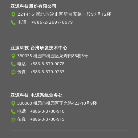
亚源科技股份有限公司
221416 新北市汐止区新台五路一段97号12楼
电话：
+886-2-2697-6679
亚源科技 台湾研发技术中心
330035 桃园市桃园区龙寿街83巷5号
电话：
+886-3-379-9078
传真：+886-3-379-9263
亚源科技 电源系统业务处
330060 桃园市桃园区正光路423-10号9楼
电话：
+886-3-3700-910
传真：+886-3-3700-915