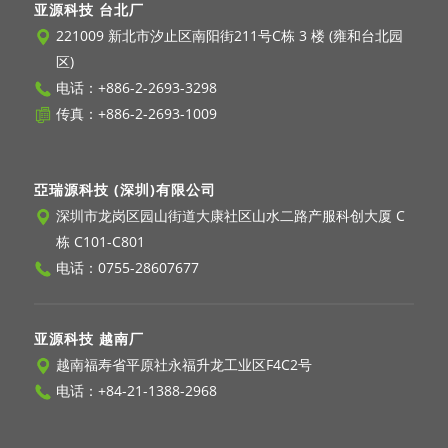
亚源科技 台北厂
221009 新北市汐止区南阳街211号C栋 3 楼 (雍和台北园
区)
电话：
+886-2-2693-3298
传真：+886-2-2693-1009
亞瑞源科技 (深圳)有限公司
深圳市龙岗区园山街道大康社区山水二路产服科创大厦 C
栋 C101-C801
电话：
0755-28607677
亚源科技 越南厂
越南福寿省平原社永福升龙工业区F4C2号
电话：
+84-21-1388-2968