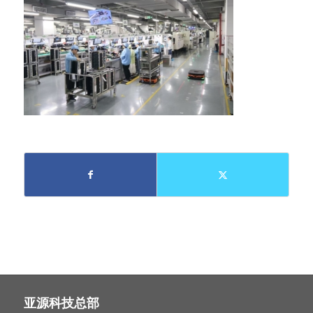
亚源科技总部