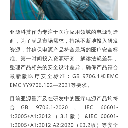
亚源科技作为专注于医疗应用领域的电源制造
商，为了满足市场需求，持续不断地投入研发
资源，并确保电源产品符合最新的医疗安全标
准。第一时间投入资源研究、解读法规差异，
整理产品相关的安全设计差异，确保产品符合
最新版医疗安全标准：GB 9706.1和EMC
EMC YY9706.102—2021等要求。
目前亚源量产及在研发中的医疗电源产品均符
合GB 9706.1-2020、IEC 60601-
1:2005+A1:2012（3.1版）&IEC 60601-
1:2005+A1:2012 A2:2020（E3.2版）等安全