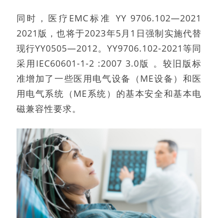
同时，医疗EMC标准 YY 9706.102—2021
2021版，也将于2023年5月1日强制实施代替
现行YY0505—2012。YY9706.102-2021等同
采用IEC60601-1-2 :2007 3.0版 。较旧版标
准增加了一些医用电气设备（ME设备）和医
用电气系统（ME系统）的基本安全和基本电
磁兼容性要求。