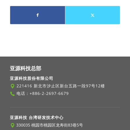
亚源科技总部
亚源科技股份有限公司
221416 新北市汐止区新台五路一段97号12楼
电话：
+886-2-2697-6679
亚源科技 台湾研发技术中心
330035 桃园市桃园区龙寿街83巷5号