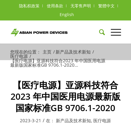
隐私权政策
使用条款
无零售声明
繁體中文
English
您现在的位置：
主页
/
新产品及技术新知
/
医疗电源
/
【医疗电源】亚源科技符合2023 年中国医用电源
最新版国家标准GB 9706.1-2020...
【医疗电源】亚源科技符合
2023 年中国医用电源最新版
国家标准GB 9706.1-2020
/
2023-3-21
在：
新产品及技术新知
,
医疗电源