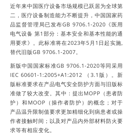
近年来中国医疗设备市场规模已跃居为全球第
二，医疗设备制造能力不断提升，中国国家药
品监督管理局已发布GB 9706.1-2020《医用
电气设备 第1部分：基本安全和基本性能的通
用要求》。此标准将在2023年5月1日起实施,
替代旧版GB 9706.1-2007。
新版中国国家标准GB 9706.1-2020等同采用
IEC 60601-1:2005+A1:2012 （3.1版）。新
版标准要求在产品电气安全防护方面与旧版标
准做了较大改变。其中：提出MOPP（患者防
护）和MOOP（操作者防护）的概念；对于
产品温升限制值要求更加精细化到病患者或操
作者接触时间；以及对产品内外部材料防火要
求等有相应变化。