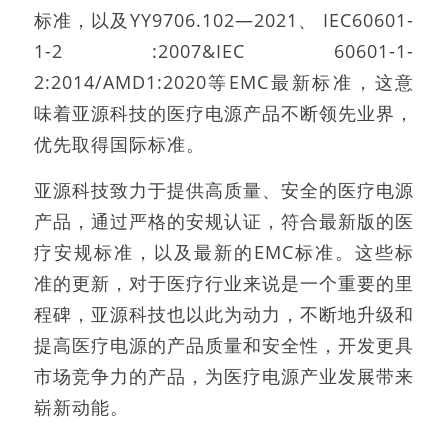
标准，以及YY9706.102—2021、 IEC60601-
1-2 :2007&IEC 60601-1-
2:2014/AMD1:2020等EMC最新标准，这意
味着亚源科技的医疗电源产品不断领先业界，
优先取得国际标准。
亚源科技致力于提供高质量、安全的医疗电源
产品，通过严格的安规认证，符合最新版的医
疗安规标准，以及最新的EMC标准。这些标
准的更新，对于医疗行业来说是一个重要的里
程碑，亚源科技也以此为动力，不断地升级和
提高医疗电源的产品质量和安全性，开发更具
市场竞争力的产品，为医疗电源产业发展带来
崭新动能。