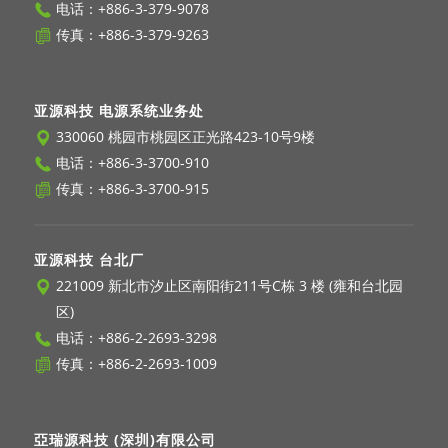
电话：
+886-3-379-9078
传真：+886-3-379-9263
亚源科技 电源系统业务处
330060 桃园市桃园区正光路423-10号9楼
电话：
+886-3-3700-910
传真：+886-3-3700-915
亚源科技 台北厂
221009 新北市汐止区南阳街211号C栋 3 楼 (雍和台北园
区)
电话：
+886-2-2693-3298
传真：+886-2-2693-1009
亞瑞源科技 (深圳)有限公司