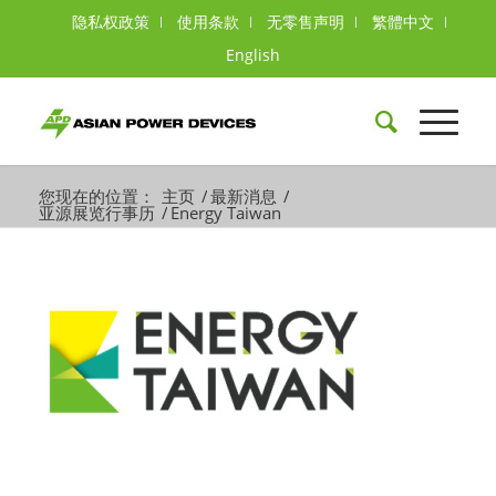
隐私权政策
使用条款
无零售声明
繁體中文
English
您现在的位置：
主页
/
最新消息
/
亚源展览行事历
/
Energy Taiwan