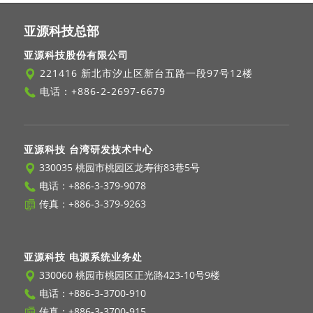
亚源科技总部
亚源科技股份有限公司
221416 新北市汐止区新台五路一段97号12楼
电话：
+886-2-2697-6679
亚源科技 台湾研发技术中心
330035 桃园市桃园区龙寿街83巷5号
电话：
+886-3-379-9078
传真：+886-3-379-9263
亚源科技 电源系统业务处
330060 桃园市桃园区正光路423-10号9楼
电话：
+886-3-3700-910
传真：+886-3-3700-915